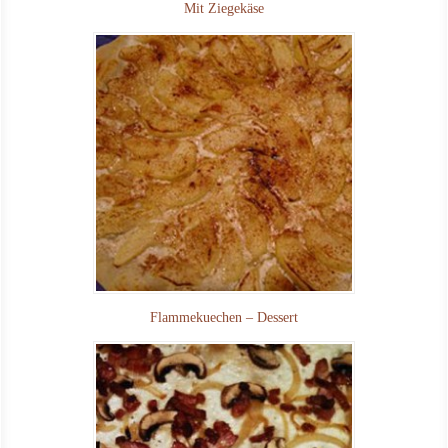
Mit Ziegekäse
Flammekuechen – Dessert