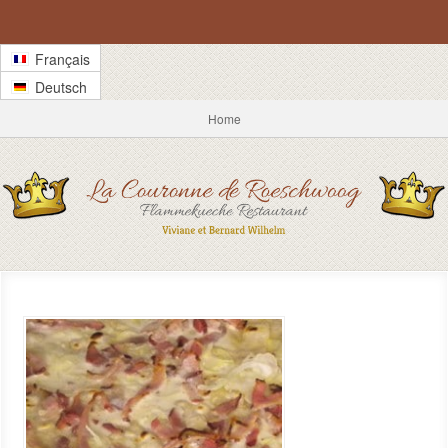
Français
Deutsch
Home