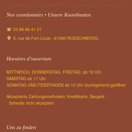
Nos coordonnées • Unsere Koordinaten
03 88 86 41 21
5, rue de Fort-Louis - 67480 ROESCHWOOG
Horaires d’ouverture
MITTWOCH, DONNERSTAG, FREITAG: ab 18 Uhr
SAMSTAG ab 17 Uhr
SONNTAG UND FEIERTAGEN ab 12 Uhr durchgehend geöffnet
Akzeptierte Zahlungsmethoden: Kreditkarte, Bargeld
Schecks nicht akzeptiert
Uns zu finden