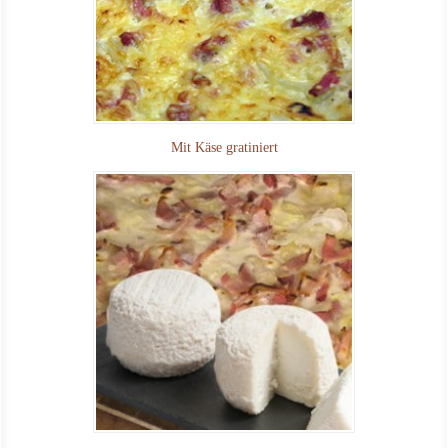
Mit Käse gratiniert