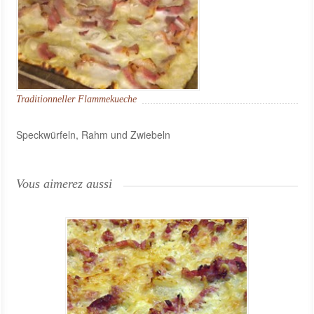
Traditionneller Flammekueche
Speckwürfeln, Rahm und Zwiebeln
Vous aimerez aussi