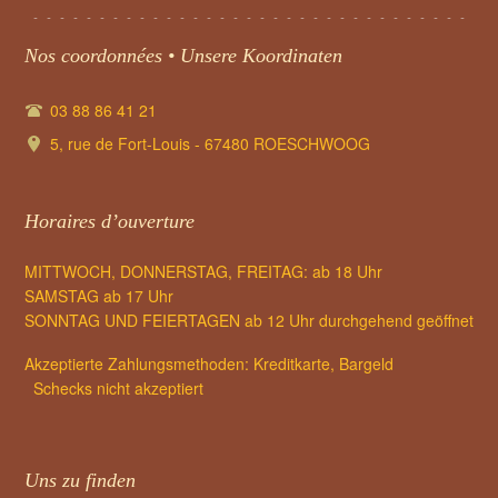
Nos coordonnées • Unsere Koordinaten
03 88 86 41 21
5, rue de Fort-Louis - 67480 ROESCHWOOG
Horaires d’ouverture
MITTWOCH, DONNERSTAG, FREITAG: ab 18 Uhr
SAMSTAG ab 17 Uhr
SONNTAG UND FEIERTAGEN ab 12 Uhr durchgehend geöffnet
Akzeptierte Zahlungsmethoden: Kreditkarte, Bargeld
Schecks nicht akzeptiert
Uns zu finden