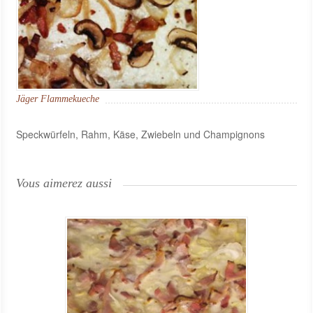
Jäger Flammekueche
Speckwürfeln, Rahm, Käse, Zwiebeln und Champignons
Vous aimerez aussi