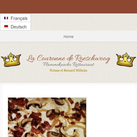
Français
Deutsch
Home