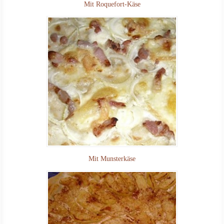
Mit Roquefort-Käse
Mit Munsterkäse