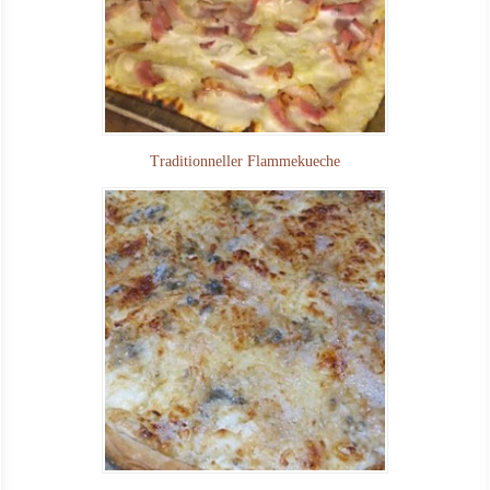
Traditionneller Flammekueche