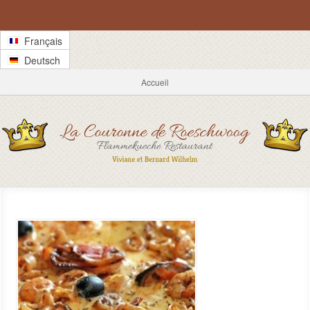
Français
Deutsch
Accueil