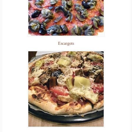
Escargots