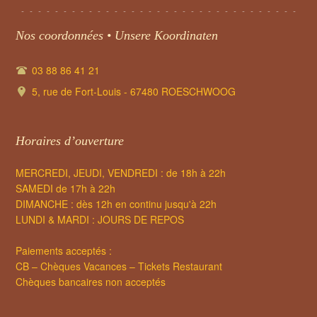
Nos coordonnées • Unsere Koordinaten
03 88 86 41 21
5, rue de Fort-Louis - 67480 ROESCHWOOG
Horaires d’ouverture
MERCREDI, JEUDI, VENDREDI : de 18h à 22h
SAMEDI de 17h à 22h
DIMANCHE : dès 12h en continu jusqu'à 22h
LUNDI & MARDI : JOURS DE REPOS
Paiements acceptés :
CB – Chèques Vacances – Tickets Restaurant
Chèques bancaires non acceptés