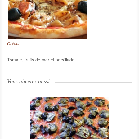
Océane
Tomate, fruits de mer et persillade
Vous aimerez aussi