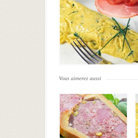
Vous aimerez aussi