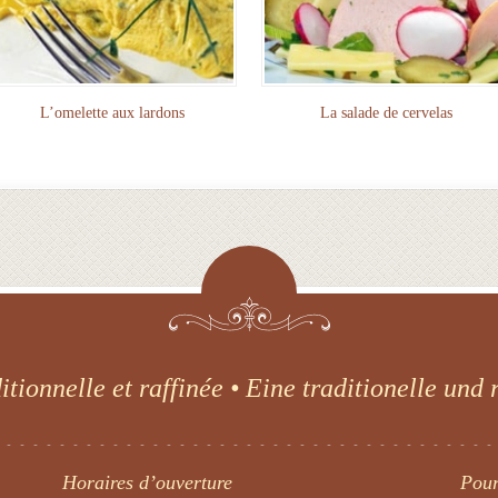
L’omelette aux lardons
La salade de cervelas
itionnelle et raffinée • Eine traditionelle und 
Horaires d’ouverture
Pour