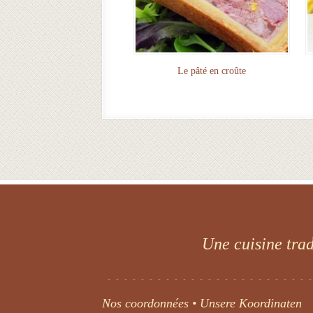
Le pâté en croûte
Une cuisine trad
Nos coordonnées • Unsere Koordinaten