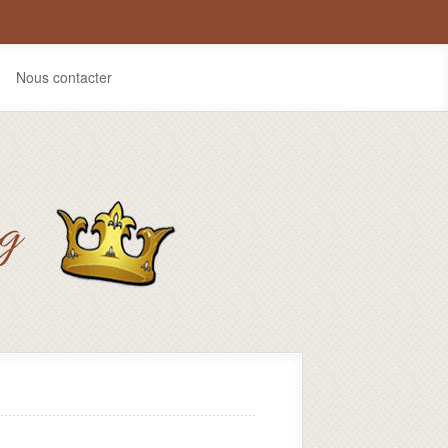
Nous contacter