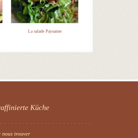
La salade Paysanne
raffinierte Küche
 nous trouver