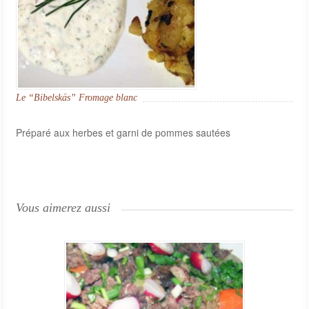
Le “Bibelskäs” Fromage blanc
Préparé aux herbes et garni de pommes sautées
Vous aimerez aussi