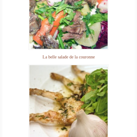
La belle salade de la couronne