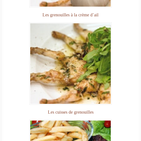
Les grenouilles à la crème d’ail
Les cuisses de grenouilles