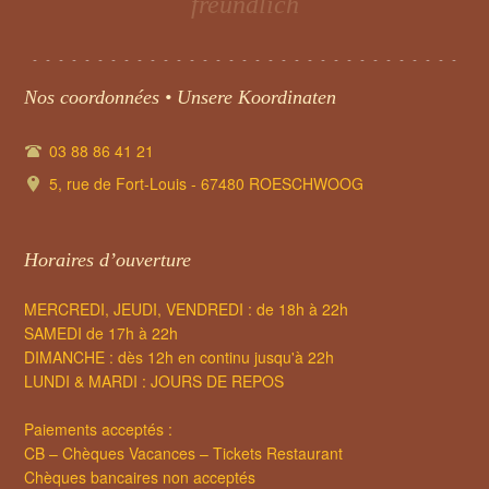
Eine traditionelle und raffinierte Küche
Nos coordonnées • Unsere Koordinaten
03 88 86 41 21
5, rue de Fort-Louis - 67480 ROESCHWOOG
Horaires d’ouverture
MERCREDI, JEUDI, VENDREDI : de 18h à 22h
SAMEDI de 17h à 22h
DIMANCHE : dès 12h en continu jusqu'à 22h
LUNDI & MARDI : JOURS DE REPOS
Paiements acceptés :
CB – Chèques Vacances – Tickets Restaurant
Chèques bancaires non acceptés