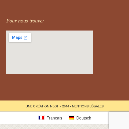
Pour nous trouver
UNE CRÉATION
NEOH
• 2014 •
MENTIONS LÉGALES
Français
Deutsch