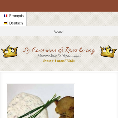
Français
Deutsch
Accueil