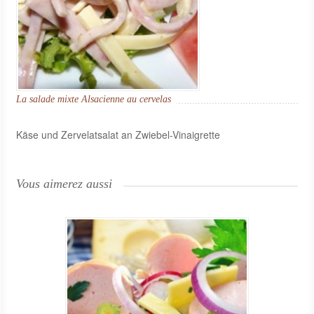
La salade mixte Alsacienne au cervelas
Käse und Zervelatsalat an Zwiebel-Vinaigrette
Vous aimerez aussi