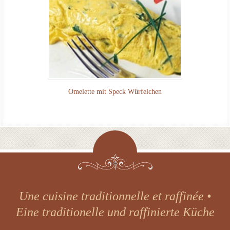
Omelette mit Speck Würfelchen