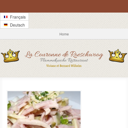
Français
Deutsch
Home