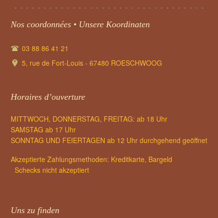
Nos coordonnées • Unsere Koordinaten
03 88 86 41 21
5, rue de Fort-Louis - 67480 ROESCHWOOG
Horaires d’ouverture
MITTWOCH, DONNERSTAG, FREITAG: ab 18 Uhr
SAMSTAG ab 17 Uhr
SONNTAG UND FEIERTAGEN ab 12 Uhr durchgehend geöffnet
Akzeptierte Zahlungsmethoden: Kreditkarte, Bargeld
Schecks nicht akzeptiert
Uns zu finden