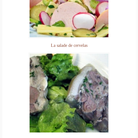
La salade de cervelas