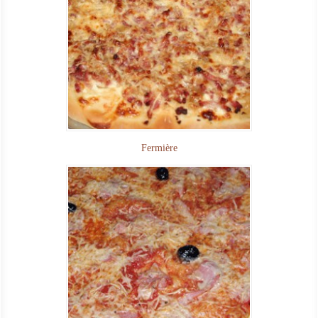
Fermière