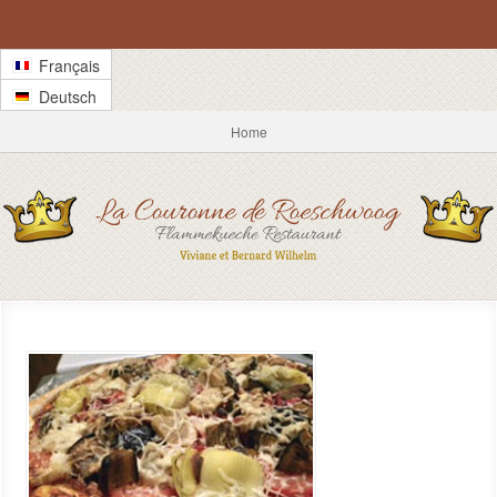
Français
Deutsch
Home