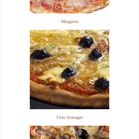
Margarita
Trois fromages