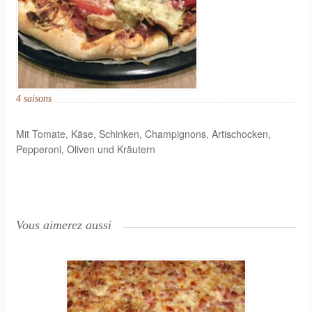
4 saisons
Mit Tomate, Käse, Schinken, Champignons, Artischocken,
Pepperoni, Oliven und Kräutern
Vous aimerez aussi