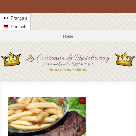
Français
Deutsch
Home