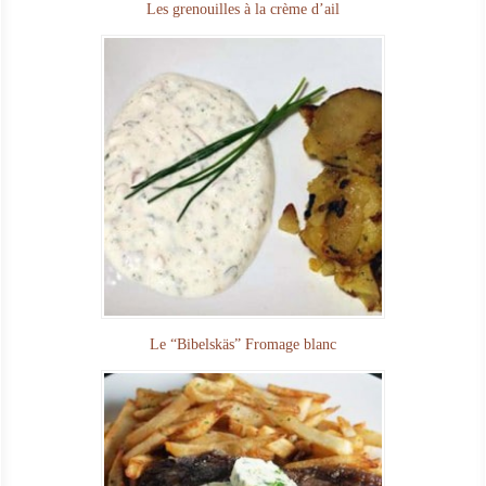
Les grenouilles à la crème d’ail
Le “Bibelskäs” Fromage blanc