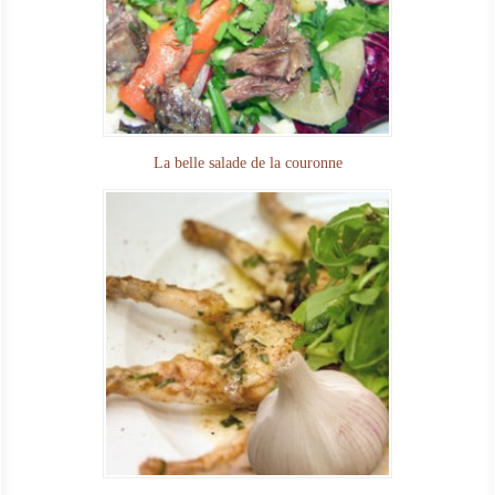
La belle salade de la couronne