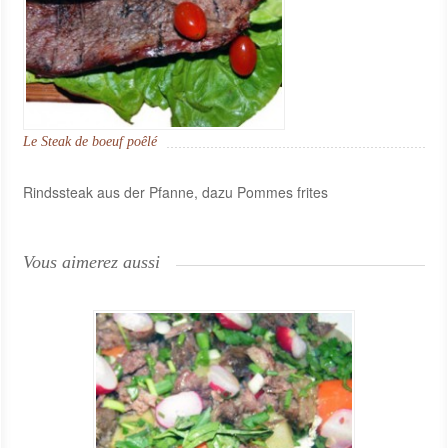
Le Steak de boeuf poêlé
Rindssteak aus der Pfanne, dazu Pommes frites
Vous aimerez aussi