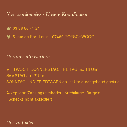
Nos coordonnées • Unsere Koordinaten
03 88 86 41 21
5, rue de Fort-Louis - 67480 ROESCHWOOG
Horaires d’ouverture
MITTWOCH, DONNERSTAG, FREITAG: ab 18 Uhr
SAMSTAG ab 17 Uhr
SONNTAG UND FEIERTAGEN ab 12 Uhr durchgehend geöffnet
Akzeptierte Zahlungsmethoden: Kreditkarte, Bargeld
Schecks nicht akzeptiert
Uns zu finden